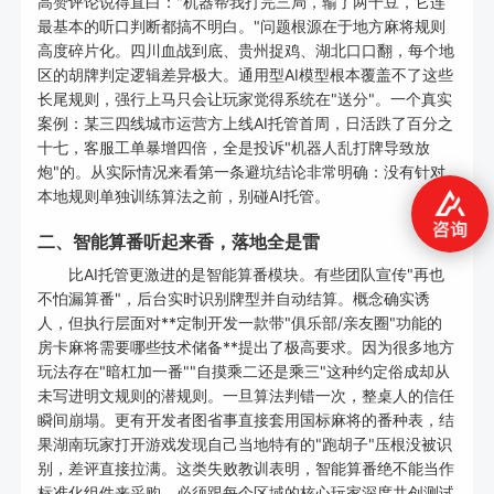
高赞评论说得直白："机器帮我打完三局，输了两千豆，它连
最基本的听口判断都搞不明白。"问题根源在于地方麻将规则
高度碎片化。四川血战到底、贵州捉鸡、湖北口口翻，每个地
区的胡牌判定逻辑差异极大。通用型AI模型根本覆盖不了这些
长尾规则，强行上马只会让玩家觉得系统在"送分"。一个真实
案例：某三四线城市运营方上线AI托管首周，日活跌了百分之
十七，客服工单暴增四倍，全是投诉"机器人乱打牌导致放
炮"的。从实际情况来看第一条避坑结论非常明确：没有针对
本地规则单独训练算法之前，别碰AI托管。
二、智能算番听起来香，落地全是雷
比AI托管更激进的是智能算番模块。有些团队宣传"再也
不怕漏算番"，后台实时识别牌型并自动结算。概念确实诱
人，但执行层面对**定制开发一款带"俱乐部/亲友圈"功能的
房卡麻将需要哪些技术储备**提出了极高要求。因为很多地方
玩法存在"暗杠加一番""自摸乘二还是乘三"这种约定俗成却从
未写进明文规则的潜规则。一旦算法判错一次，整桌人的信任
瞬间崩塌。更有开发者图省事直接套用国标麻将的番种表，结
果湖南玩家打开游戏发现自己当地特有的"跑胡子"压根没被识
别，差评直接拉满。这类失败教训表明，智能算番绝不能当作
标准化组件来采购，必须跟每个区域的核心玩家深度共创测试