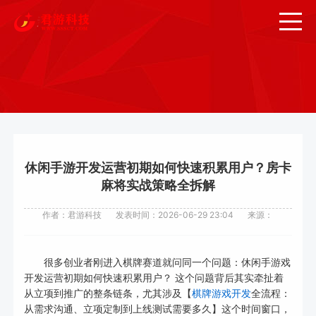
休闲手游开发运营初期如何快速积累用户？房卡
麻将实战策略全拆解
作者：君游科技
发表时间：2026-06-29 23:04
来源：
很多创业者刚进入棋牌赛道就问同一个问题：休闲手游戏
开发运营初期如何快速积累用户？ 这个问题背后其实牵扯着
从立项到推广的整条链条，尤其涉及【
棋牌游戏开发
全流程：
从需求沟通、立项定制到上线测试需要多久】这个时间窗口，