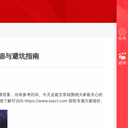
合作
细与避坑指南
咨询
标准答案，但有参考区间。今天这篇文章就围绕大家最关心的
 https://www.sssct.com 获取专属方案报价。